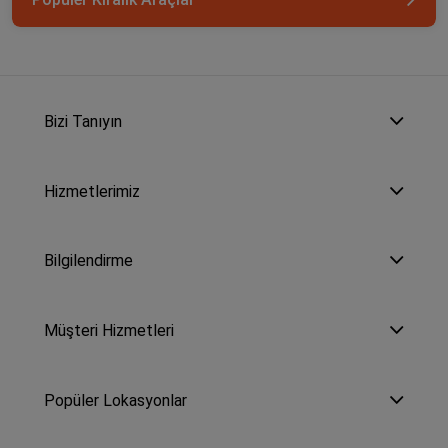
Bizi Tanıyın
Hizmetlerimiz
Bilgilendirme
Müşteri Hizmetleri
Popüler Lokasyonlar