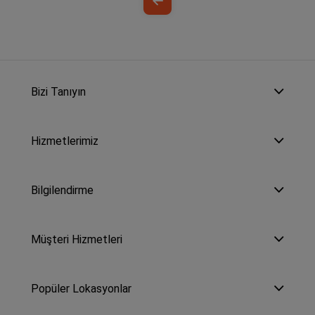
Bizi Tanıyın
Hizmetlerimiz
Bilgilendirme
Müşteri Hizmetleri
Popüler Lokasyonlar