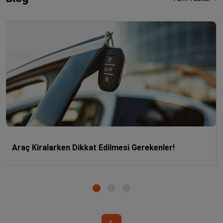
Araç Kiralarken Dikkat Edilmesi Gerekenler!